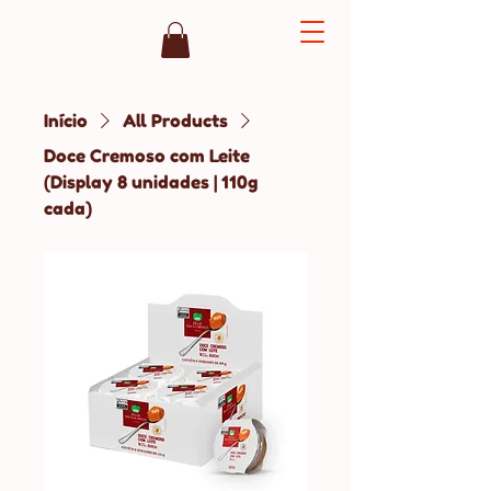
Início
All Products
Doce Cremoso com Leite
(Display 8 unidades | 110g
cada)